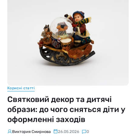
Корисні статті
Святковий декор та дитячі
образи: до чого сняться діти у
оформленні заходів
Виктория Смирнова
26.05.2026
0