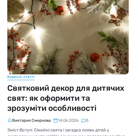
Корисні статті
Святковий декор для дитячих
свят: як оформити та
зрозуміти особливості
Виктория Смирнова
14.06.2026
0
Зміст:Вступ: Сімейні свята і загадка появи дітей у