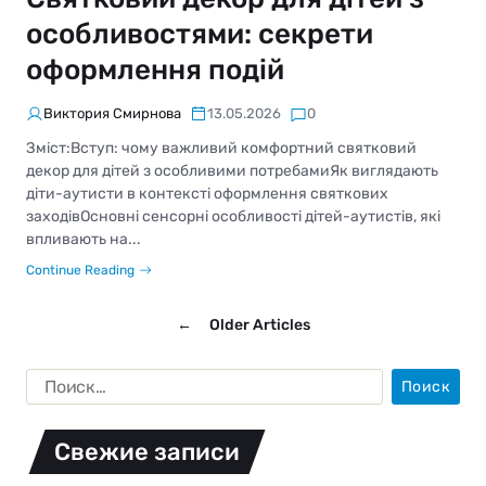
особливостями: секрети
оформлення подій
Виктория Смирнова
13.05.2026
0
Зміст:Вступ: чому важливий комфортний святковий
декор для дітей з особливими потребамиЯк виглядають
діти-аутисти в контексті оформлення святкових
заходівОсновні сенсорні особливості дітей-аутистів, які
впливають на...
Continue Reading
←
Older Articles
Свежие записи